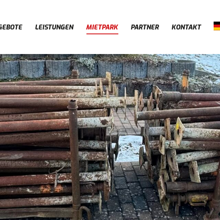
GEBOTE
LEISTUNGEN
MIETPARK
PARTNER
KONTAKT