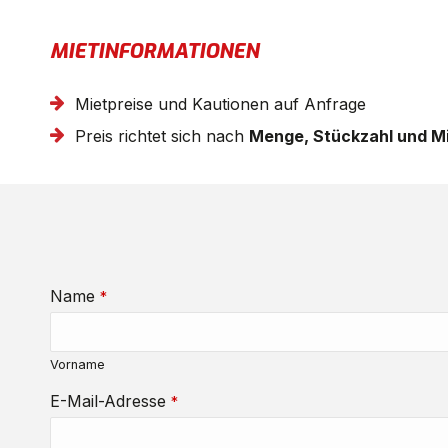
MIETINFORMATIONEN
Mietpreise und Kautionen auf Anfrage
Preis richtet sich nach
Menge, Stückzahl und M
Name
*
Vorname
E-Mail-Adresse
*