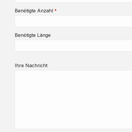
Benötigte Anzahl
*
Benötigte Länge
Ihre Nachricht