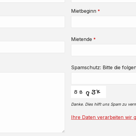
Mietbeginn
*
Mietende
*
Spamschutz: Bitte die folg
Danke. Dies hilft uns Spam zu ver
Ihre Daten verarbeiten wir