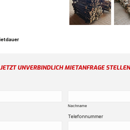
ietdauer
JETZT UNVERBINDLICH MIETANFRAGE STELLE
Nachname
Telefonnummer