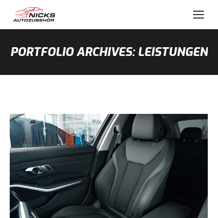
PORTFOLIO ARCHIVES:
LEISTUNGEN