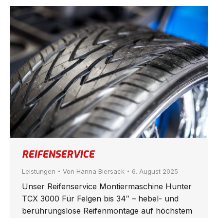
REIFENSERVICE
Leistungen
Von
Hanna Biersack
6. August 2025
Unser Reifenservice Montiermaschine Hunter
TCX 3000 Für Felgen bis 34″ – hebel- und
berührungslose Reifenmontage auf höchstem