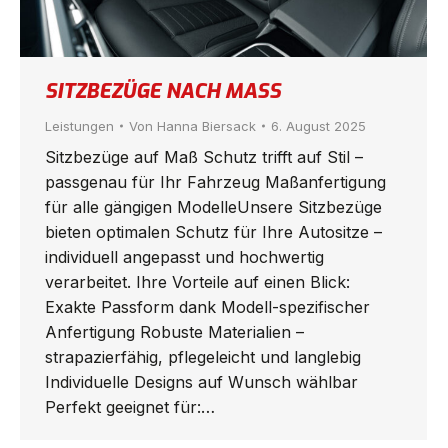
SITZBEZÜGE NACH MASS
Leistungen
Von
Hanna Biersack
6. August 2025
Sitzbezüge auf Maß Schutz trifft auf Stil –
passgenau für Ihr Fahrzeug Maßanfertigung
für alle gängigen ModelleUnsere Sitzbezüge
bieten optimalen Schutz für Ihre Autositze –
individuell angepasst und hochwertig
verarbeitet. Ihre Vorteile auf einen Blick:
Exakte Passform dank Modell-spezifischer
Anfertigung Robuste Materialien –
strapazierfähig, pflegeleicht und langlebig
Individuelle Designs auf Wunsch wählbar
Perfekt geeignet für:…